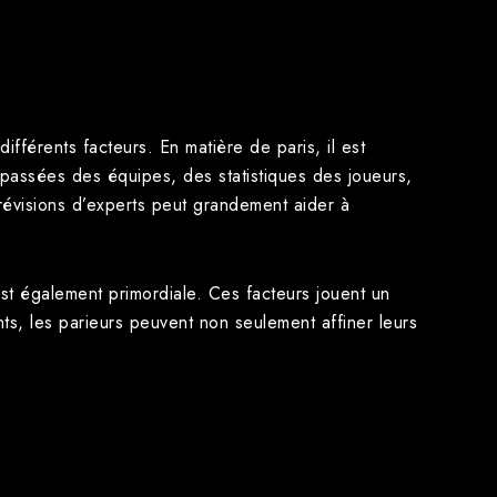
différents facteurs. En matière de paris, il est
 passées des équipes, des statistiques des joueurs,
prévisions d’experts peut grandement aider à
est également primordiale. Ces facteurs jouent un
nts, les parieurs peuvent non seulement affiner leurs