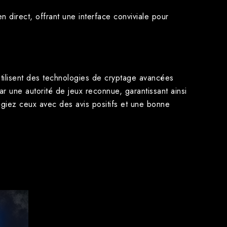
n direct, offrant une interface conviviale pour
 utilisent des technologies de cryptage avancées
r une autorité de jeux reconnue, garantissant ainsi
légiez ceux avec des avis positifs et une bonne