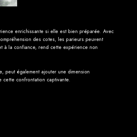
ience enrichissante si elle est bien préparée. Avec
compréhension des cotes, les parieurs peuvent
et à la confiance, rend cette expérience non
ie, peut également ajouter une dimension
cette confrontation captivante.