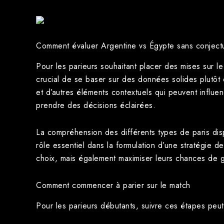
Comment évaluer Argentine vs Égypte sans conject
Pour les parieurs souhaitant placer des mises sur le m
crucial de se baser sur des données solides plutôt 
et d’autres éléments contextuels qui peuvent influen
prendre des décisions éclairées.
La compréhension des différents types de paris disp
rôle essentiel dans la formulation d’une stratégie d
choix, mais également maximiser leurs chances de g
Comment commencer à parier sur le match
Pour les parieurs débutants, suivre ces étapes peut