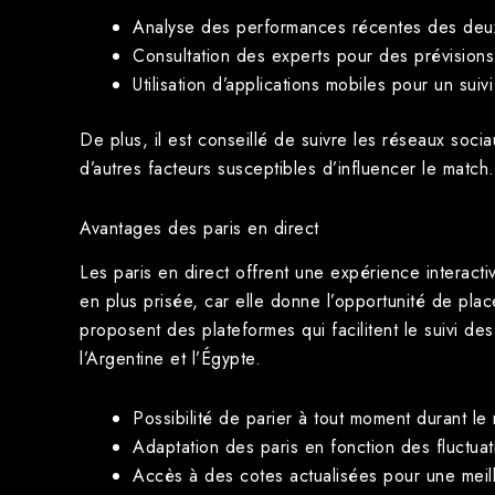
Analyse des performances récentes des deu
Consultation des experts pour des prévisions
Utilisation d’applications mobiles pour un suiv
De plus, il est conseillé de suivre les réseaux soci
d’autres facteurs susceptibles d’influencer le matc
Avantages des paris en direct
Les paris en direct offrent une expérience interact
en plus prisée, car elle donne l’opportunité de p
proposent des plateformes qui facilitent le suivi d
l’Argentine et l’Égypte.
Possibilité de parier à tout moment durant le
Adaptation des paris en fonction des fluctuat
Accès à des cotes actualisées pour une meill