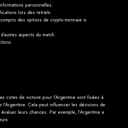
informations personnelles.
cations lors des retraits.
compris des options de crypto-monnaie si
 d’autres aspects du match.
ctions.
Les cotes de victoire pour l’Argentine sont fixées à
 l’Argentine. Cela peut influencer les décisions de
évaluer leurs chances. Par exemple, l’Argentine a
eurs.