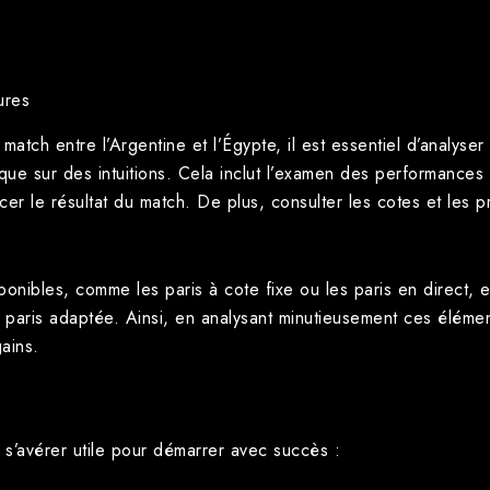
ures
atch entre l’Argentine et l’Égypte, il est essentiel d’analyser 
que sur des intuitions. Cela inclut l’examen des performances
cer le résultat du match. De plus, consulter les cotes et les 
onibles, comme les paris à cote fixe ou les paris en direct, 
e paris adaptée. Ainsi, en analysant minutieusement ces éléme
ains.
 s’avérer utile pour démarrer avec succès :