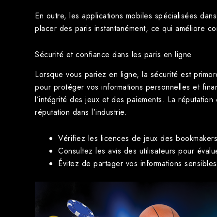
En outre, les applications mobiles spécialisées dans
placer des paris instantanément, ce qui améliore con
Sécurité et confiance dans les paris en ligne
Lorsque vous pariez en ligne, la sécurité est primor
pour protéger vos informations personnelles et fina
l’intégrité des jeux et des paiements. La réputatio
réputation dans l’industrie.
Vérifiez les licences de jeux des bookmakers
Consultez les avis des utilisateurs pour évaluer
Évitez de partager vos informations sensible