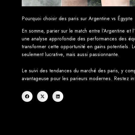
Pourquoi choisir des paris sur Argentine vs Égypte
En somme, parier sur le match entre l’Argentine et
une analyse approfondie des performances des équi
transformer cette opportunité en gains potentiels. 
seulement lucrative, mais aussi passionnante.
Le suivi des tendances du marché des paris, y comp
avantageuse pour les parieurs modernes. Restez inf