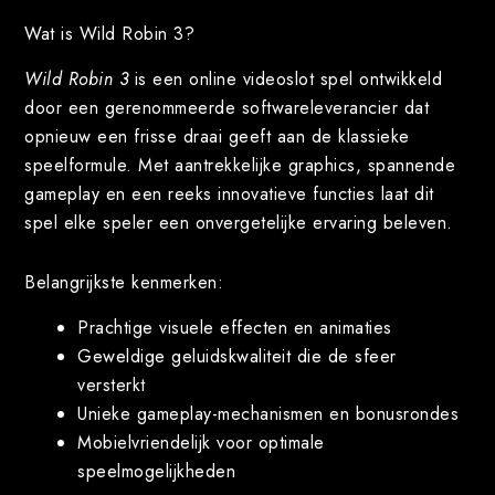
Wat is Wild Robin 3?
Wild Robin 3
is een online videoslot spel ontwikkeld
door een gerenommeerde softwareleverancier dat
opnieuw een frisse draai geeft aan de klassieke
speelformule. Met aantrekkelijke graphics, spannende
gameplay en een reeks innovatieve functies laat dit
spel elke speler een onvergetelijke ervaring beleven.
Belangrijkste kenmerken:
Prachtige visuele effecten en animaties
Geweldige geluidskwaliteit die de sfeer
versterkt
Unieke gameplay-mechanismen en bonusrondes
Mobielvriendelijk voor optimale
speelmogelijkheden