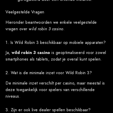
Veelgestelde Vragen
Hieronder beantwoorden we enkele veelgestelde
vragen over
wild robin 3 casino
.
1. Is Wild Robin 3 beschikbaar op mobiele apparaten?
Ja,
wild robin 3 casino
is geoptimaliseerd voor zowel
smartphones als tablets, zodat je overal kunt spelen.
2. Wat is de minimale inzet voor Wild Robin 3?
De minimale inzet verschilt per casino, maar meestal is
deze toegankelijk voor spelers van verschillende
niveaus.
3. Zijn er ook live dealer spellen beschikbaar?