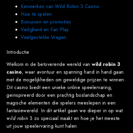
Kenmerken van Wild Robin 3 Casino
Hoe te spelen
Bonussen en promoties
Veiligheid en Fair Play
Veelgestelde Vragen
Introductie
Welkom in de betoverende wereld van
wild robin 3
casino
, waar avontuur en spanning hand in hand gaan
met de mogelijkheden om geweldige prijzen te winnen.
Dit casino biedt een unieke online speelervaring,
geïnspireerd door een prachtig boslandschap en
magische elementen die spelers meeslepen in een
fantasiewereld. In dit artikel gaan we dieper in op wat
wild robin
3 zo speciaal maakt en hoe je het meeste
uit jouw speelervaring kunt halen.