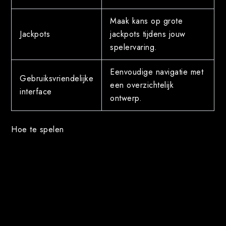
Maak kans op grote
Jackpots
jackpots tijdens jouw
spelervaring.
Eenvoudige navigatie met
Gebruiksvriendelijke
een overzichtelijk
interface
ontwerp.
Hoe te spelen