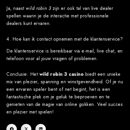
Ja, naast
wild robin 3
zijn er ook tal van live dealer
spellen waarin je de interactie met professionele
dealers kunt ervaren.
4. Hoe kan ik contact opnemen met de klantenservice?
De klantenservice is bereikbaar via e-mail, live chat, en
telefoon voor al jouw vragen of problemen.
Conclusie: Het
wild robin 3 casino
biedt een unieke
mix van plezier, spanning en winstgevendheid. Of je nu
een ervaren speler bent of net begint, het is een
fantastische plek om je geluk te beproeven en te
genieten van de magie van online gokken. Veel succes
en plezier met spelen!