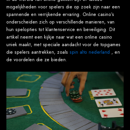
mogelijkheden voor spelers die op zoek zijn naar een
spannende en verrijkende ervaring. Online casino’s
onderscheiden zich op verschillende manieren, van
hun spelopties tot klantenservice en beveiliging. Dit
artikel neemt een kijkje naar wat een online casino
uniek maakt, met speciale aandacht voor de topgames
die spelers aantrekken, zoals
spin alto nederland
, en
de voordelen die ze bieden.