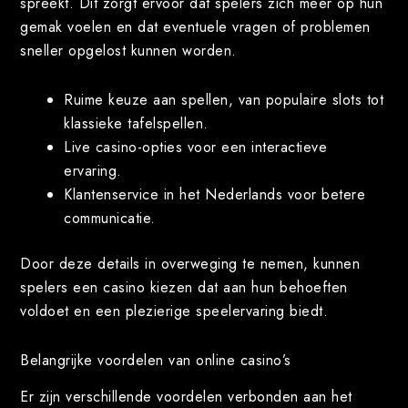
spreekt. Dit zorgt ervoor dat spelers zich meer op hun
gemak voelen en dat eventuele vragen of problemen
sneller opgelost kunnen worden.
Ruime keuze aan spellen, van populaire slots tot
klassieke tafelspellen.
Live casino-opties voor een interactieve
ervaring.
Klantenservice in het Nederlands voor betere
communicatie.
Door deze details in overweging te nemen, kunnen
spelers een casino kiezen dat aan hun behoeften
voldoet en een plezierige speelervaring biedt.
Belangrijke voordelen van online casino’s
Er zijn verschillende voordelen verbonden aan het