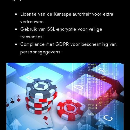
Licentie van de Kansspelautoriteit voor extra
vertrouwen.
Gebruik van SSL-encryptie voor veilige
transacties.
Compliance met GDPR voor bescherming van
persoonsgegevens.